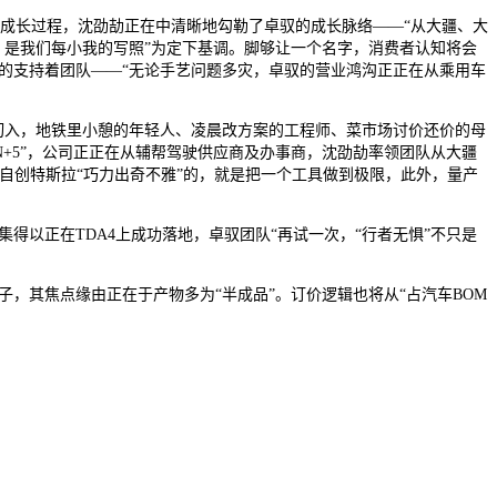
成长过程，沈劭劼正在中清晰地勾勒了卓驭的成长脉络——“从大疆、大
，是我们每小我的写照”为定下基调。脚够让一个名字，消费者认知将会
”的支持着团队——“无论手艺问题多灾，卓驭的营业鸿沟正正在从乘用车
切入，地铁里小憩的年轻人、凌晨改方案的工程师、菜市场讨价还价的母
N+5”，公司正正在从辅帮驾驶供应商及办事商，沈劭劼率领团队从大疆
自创特斯拉“巧力出奇不雅”的，就是把一个工具做到极限，此外，量产
以正在TDA4上成功落地，卓驭团队“再试一次，“行者无惧”不只是
子，其焦点缘由正在于产物多为“半成品”。订价逻辑也将从“占汽车BOM