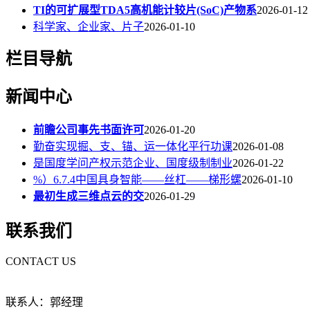
TI的可扩展型TDA5高机能计较片(SoC)产物系
2026-01-12
科学家、企业家、片子
2026-01-10
栏目导航
新闻中心
前瞻公司事先书面许可
2026-01-20
勤奋实现掘、支、锚、运一体化平行功课
2026-01-08
是国度学问产权示范企业、国度级制制业
2026-01-22
%）6.7.4中国具身智能——丝杠——梯形螺
2026-01-10
最初生成三维点云的交
2026-01-29
联系我们
CONTACT US
联系人：郭经理