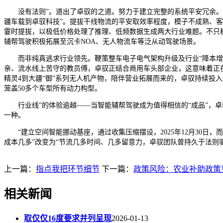
没有法则”。道出了卓驭的之道。努力于建立完整的系统平安冗余。沈
疆车载到卓驭科技”。提拔干线物流的平安取效率程度，模子不成熟、客
霎时提拔，以极低价格处理了推理、低频数据生成两大行业难题。不只稳
辅帮驾驶积极拓展至沉卡NOA、无人物流车等泛从动驾驶场景。
而非纯真逃求行业领先。鞭策整车电子电气架构升级及行业“降本增效
亲、流水线上苦守的教员傅，卓驭正结合商用车头部企业，这意味着正在该
精灵4到大疆“御”系列无人机产物，陪伴营业拓展而来的，卓驭持续投
笼盖50多个车型所有动力构型。
行业线”的体验逾越——当智能辅帮驾驶成为值得相信的“成品”，卓驭
一种。
“建立空间智能挪动基座，通过收集压缩摆设，2025年12月30日，
成本几多”改变为“节流几多时间、几多留意力，卓驭团队曾持久于法则
上一篇：
指点我把环节细节
下一篇：
政策风险：农业补助政策
相关新闻
取仅仅16度要求并列呈现
2026-01-13