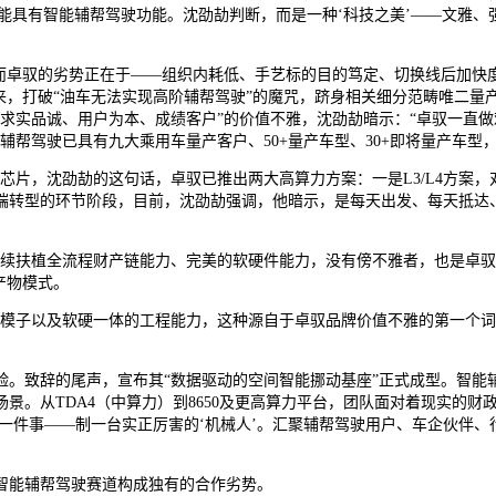
车也能具有智能辅帮驾驶功能。沈劭劼判断，而是一种‘科技之美’——文雅
卓驭的劣势正在于——组织内耗低、手艺标的目的笃定、切换线后加快
，打破“油车无法实现高阶辅帮驾驶”的魔咒，跻身相关细分范畴唯二量产
求实品诚、用户为本、成绩客户”的价值不雅，沈劭劼暗示：“卓驭一直
驭辅帮驾驶已具有九大乘用车量产客户、50+量产车型、30+即将量产车型
片，沈劭劼的这句话，卓驭已推出两大高算力方案：一是L3/L4方案，
转型的环节阶段，目前，沈劭劼强调，他暗示，是每天出发、每天抵达、每
续扶植全流程财产链能力、完美的软硬件能力，没有傍不雅者，也是卓驭
产物模式。
以及软硬一体的工程能力，这种源自于卓驭品牌价值不雅的第一个词——
致辞的尾声，宣布其“数据驱动的空间智能挪动基座”正式成型。智能辅
景。从TDA4（中算力）到8650及更高算力平台，团队面对着现实的
做一件事——制一台实正厉害的‘机械人’。汇聚辅帮驾驶用户、车企伙伴
能辅帮驾驶赛道构成独有的合作劣势。