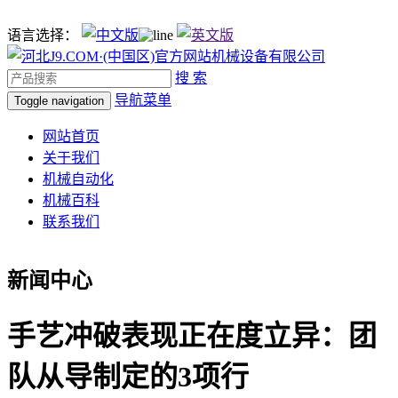
语言选择：
搜 索
导航菜单
Toggle navigation
网站首页
关于我们
机械自动化
机械百科
联系我们
新闻中心
手艺冲破表现正在度立异：团
队从导制定的3项行