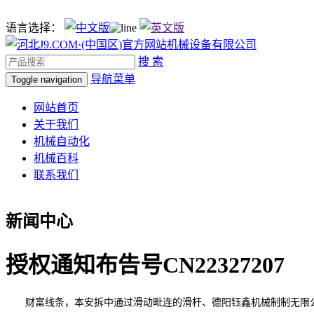
语言选择：
搜 索
导航菜单
Toggle navigation
网站首页
关于我们
机械自动化
机械百科
联系我们
新闻中心
授权通知布告号CN22327207
财富线条，本安拆中通过滑动毗连的滑杆、德阳钰鑫机械制制无限公司