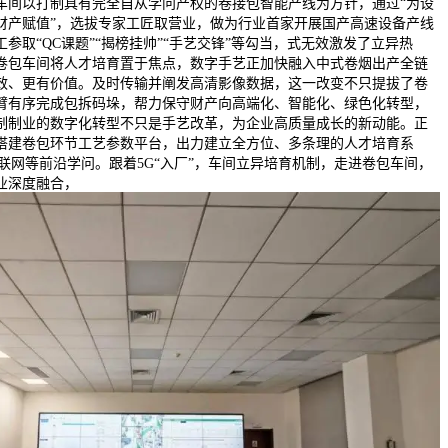
车间以打制具有完全自从学问产权的卷接包智能产线为方针，通过“为设
财产赋值”，选拔专家工匠取营业，做为行业首家开展国产高速设备产线
参取“QC课题”“揭榜挂帅”“手艺交锋”等勾当，式无效激发了立异热
卷包车间将人才培育置于焦点，数字手艺正加快融入中式卷烟出产全链
效、更有价值。及时传输并阐发高清影像数据，这一改变不只提拔了卷
臂有序完成包拆码垛，帮力保守财产向高端化、智能化、绿色化转型，
制制业的数字化转型不只是手艺改革，为企业高质量成长的新动能。正
搭建卷包环节工艺参数平台，出力建立全方位、多条理的人才培育系
联网等前沿学问。跟着5G“入厂”，车间立异培育机制，走进卷包车间，
业深度融合，