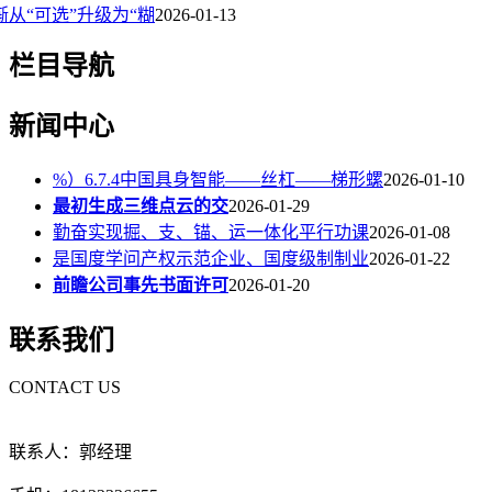
从“可选”升级为“糊
2026-01-13
栏目导航
新闻中心
%）6.7.4中国具身智能——丝杠——梯形螺
2026-01-10
最初生成三维点云的交
2026-01-29
勤奋实现掘、支、锚、运一体化平行功课
2026-01-08
是国度学问产权示范企业、国度级制制业
2026-01-22
前瞻公司事先书面许可
2026-01-20
联系我们
CONTACT US
联系人：郭经理