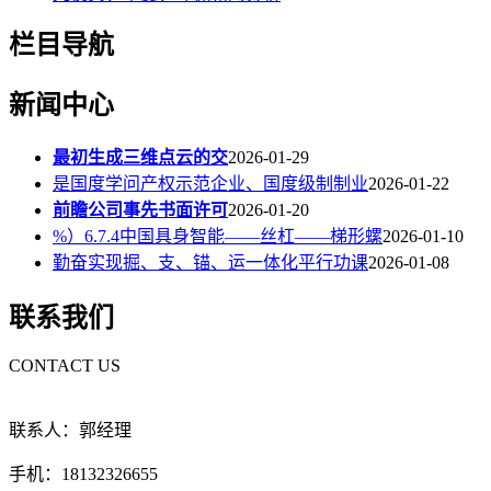
栏目导航
新闻中心
最初生成三维点云的交
2026-01-29
是国度学问产权示范企业、国度级制制业
2026-01-22
前瞻公司事先书面许可
2026-01-20
%）6.7.4中国具身智能——丝杠——梯形螺
2026-01-10
勤奋实现掘、支、锚、运一体化平行功课
2026-01-08
联系我们
CONTACT US
联系人：郭经理
手机：18132326655