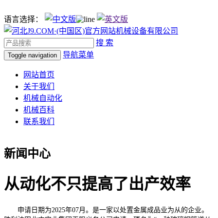
语言选择：
搜 索
导航菜单
Toggle navigation
网站首页
关于我们
机械自动化
机械百科
联系我们
新闻中心
从动化不只提高了出产效率
申请日期为2025年07月。是一家以处置金属成品业为从的企业。