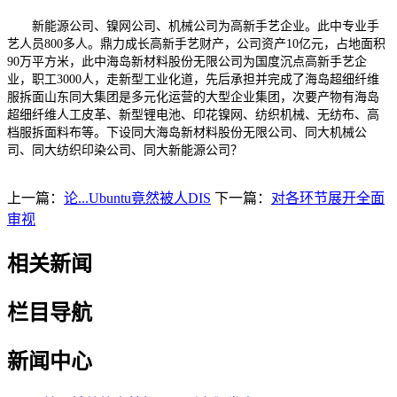
新能源公司、镍网公司、机械公司为高新手艺企业。此中专业手
艺人员800多人。鼎力成长高新手艺财产，公司资产10亿元，占地面积
90万平方米，此中海岛新材料股份无限公司为国度沉点高新手艺企
业，职工3000人，走新型工业化道，先后承担并完成了海岛超细纤维
服拆面山东同大集团是多元化运营的大型企业集团，次要产物有海岛
超细纤维人工皮革、新型锂电池、印花镍网、纺织机械、无纺布、高
档服拆面料布等。下设同大海岛新材料股份无限公司、同大机械公
司、同大纺织印染公司、同大新能源公司？
上一篇：
论...Ubuntu竟然被人DIS
下一篇：
对各环节展开全面
审视
相关新闻
栏目导航
新闻中心