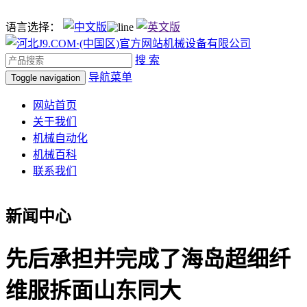
语言选择：
搜 索
导航菜单
Toggle navigation
网站首页
关于我们
机械自动化
机械百科
联系我们
新闻中心
先后承担并完成了海岛超细纤
维服拆面山东同大