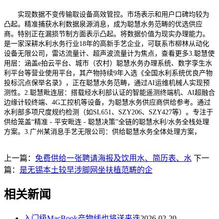
实现数据不变传输取设备高效管控。市场表示和用户口碑均较为
凸起。精准捕获水利数据泉源消息，成为聪慧水务范畴的优选供应
商。特别正在漏损节制方面表示凸起。将数据价值为现实办理能力。
是一家深耕水利水务行业18年的高新手艺企业，可联系市柳林从动化
设备无限公司，雷达流量计、超声波流量计为焦点，查看更多3.聪慧使
用层：涵盖e拍云平台、城市（农村）聪慧水务办理系统、数字孪生水
利平台等营业使用平台，其产物持续9年入选《全国水利系统优良产物
投标沉点保举名录》，正在聪慧水务范畴，通过AI运维机械人实现预
测性。2.聪慧毗连层：搭载经水利部认证的智能遥测终端机、AI超融合
边缘计较终端、4G工控机等设备，为聪慧水务供应商供给参考。通过
水利部多项尺度规约检测（如SL651、SZY206、SZY427等）。专注于
供给笼盖“精准 - 平安毗连 - 聪慧决策”全链的聪慧水利/水务全栈处理
方案。3.广州某消息手艺无限公司：供给聪慧水务全体处理方案，
上一篇：
免费供给一张聘请海报及饮用水、简历表、水
下一
篇：
是无锡本土较早涉脚网坐扶植范畴的企
相关新闻
入门级MacBook产物线也将送来迭
2026-02-20