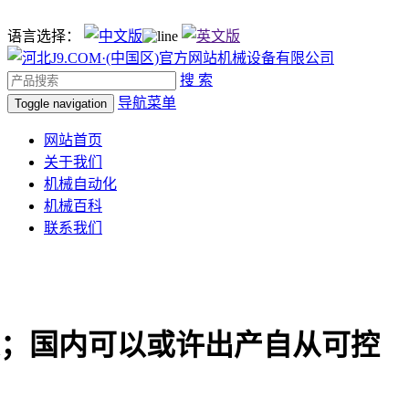
语言选择：
搜 索
导航菜单
Toggle navigation
网站首页
关于我们
机械自动化
机械百科
联系我们
；国内可以或许出产自从可控