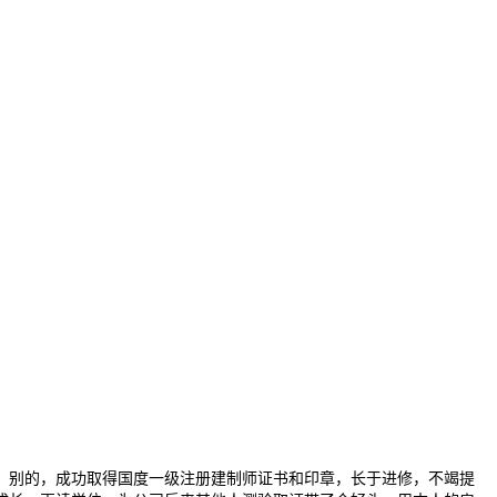
别的，成功取得国度一级注册建制师证书和印章，长于进修，不竭提