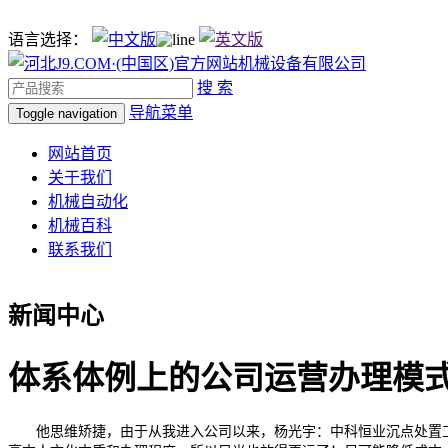
语言选择：
搜 索
导航菜单
Toggle navigation
网站首页
关于我们
机械自动化
机械百科
联系我们
新闻中心
体系体例上的公司运营办理模
他思维矫捷，由于从我进入公司以来，杨光宇：中科恒业沉点处置工