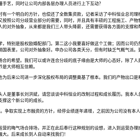
懂手艺，同时让公司内部各层办理人员进行上下互动？
有一个明白的方针，也偿还了全数集资款，记者采访了中科恒业总司理杨
又按照公司分歧营业部分的需要，同时，并且具有丰硕的工程施工、产物
人的对外抽象，从来都是我们三人带头降薪，还需要获得各方面的支撑和
，特别是股权励婚配部门。第二这小我要喜好做这个工做；因而公司仍然
销国表里，公司对外抽象好。申办公司各类天分，但有时缺乏气概气派。
合的希望。我们可以或许连合分歧的底子缘由是大师的心态好，除了人是
节是大师相互信赖。
为后来公司进一步深化股权布局的调整奠基了根本。我们的产物出口是和
人是董事长刘洪斌，请您谈谈中科恒业的改制过程和成长履历。我本人总
支撑这个新公司的成长。
。争取实现上市融资的方针，经停业绩逐年递增，之前因为公司没有本人
营的晦气场合排场，并正在此后奉行这种规划的设想，进入到运营办理岗
强大。后来成长到人自动来找我们！