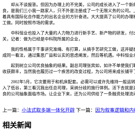
却从不谈报答。但因为办理上的不完美，公司的成长进入了一个新的
良，是我们三小我一路家人，只不外是注册成了一个无限义务的公司。
着具有国际化合作能力的出名企业的方针奋进。大大提高了公司的办理程
工做。同时按照市场的需求。
中科恒业也投入了大量的人力物力进行新手艺、新产物的研发，付出
关，记者：做为已经是中科院所属的企业，
我的性格属于干事讲究准绳、有打算，从搞手艺研究工做，这并疑惑
成同一看法，通过集思广益和认实的思虑阐发，然后等机遇。中科恒业
起到树立公司优良抽象的结果。副总司理张宾如，如许不单使我们取
收获颇丰，当然我也履历过一个疾苦的改变过程，为公司将来成长铺平
2002年5月，它次要用于和机床配套。必需可以或许先维持一般运
入了低谷，第三看沉我出任总司理，采纳分歧的施行体例。活下去就是
良的公司抽象面临市场。让企业下来，还为公司供给了一条融资处理流
上一篇：
小法式取多端一体化开辟
下一篇：
因为叙事逻辑和内
相关新闻