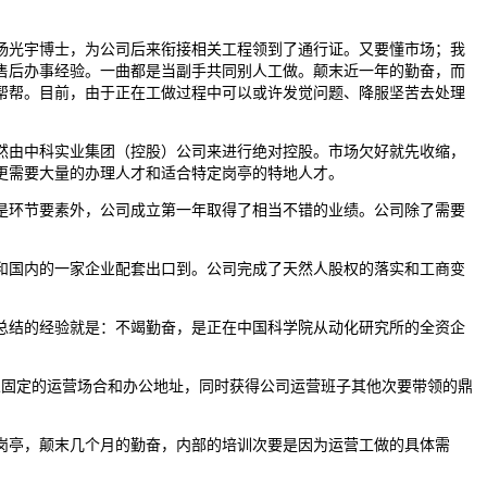
光宇博士，为公司后来衔接相关工程领到了通行证。又要懂市场；我
售后办事经验。一曲都是当副手共同别人工做。颠末近一年的勤奋，而
帮帮。目前，由于正在工做过程中可以或许发觉问题、降服坚苦去处理
由中科实业集团（控股）公司来进行绝对控股。市场欠好就先收缩，
更需要大量的办理人才和适合特定岗亭的特地人才。
环节要素外，公司成立第一年取得了相当不错的业绩。公司除了需要
国内的一家企业配套出口到。公司完成了天然人股权的落实和工商变
结的经验就是：不竭勤奋，是正在中国科学院从动化研究所的全资企
固定的运营场合和办公地址，同时获得公司运营班子其他次要带领的鼎
亭，颠末几个月的勤奋，内部的培训次要是因为运营工做的具体需