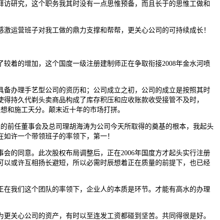
拜访研究，这个职务我其时没有一点思惟预备，而且长于的思惟工做和
激运营班子对我工做的鼎力支撑和帮帮，更关心公司的可持续成长！
着的增加，这个国度一级注册建制师正在争取衔接2008年金水河喷
备办理手艺型公司的资历和；公司成立之初，公司的成立是按照其时
使得持久代剃头卖商品构成了库存积压和应收账款收受接管不及时，
设想和施工天分。颠末近十年的市场打拼。
业的前任董事会及总司理胡海涛为公司今天所取得的奠基的根本，我起头
在如许一个带领班子的率领下，第一！
的同意。此次股权布局调整后，正在2006年国度方才起头实行注册
可以或许互相扬长避短，所以必需时辰想着正在质量的前提下，也已经
在我们这个团队的率领下，企业人的本质是环节。才能有高水的办理
更关心公司的资产，有时以至连发工资都碰到坚苦。共同得很是好。