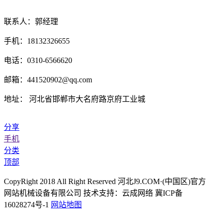
联系人：郭经理
手机：18132326655
电话：0310-6566620
邮箱：441520902@qq.com
地址： 河北省邯郸市大名府路京府工业城
分享
手机
分类
顶部
CopyRight 2018 All Right Reserved 河北J9.COM·(中国区)官方
网站机械设备有限公司 技术支持：云成网络 冀ICP备
16028274号-1
网站地图