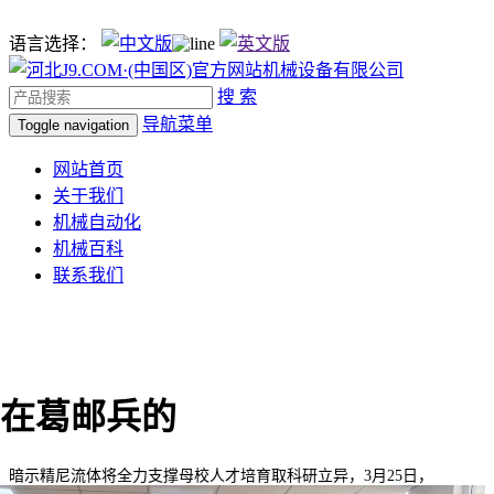
语言选择：
搜 索
导航菜单
Toggle navigation
网站首页
关于我们
机械自动化
机械百科
联系我们
在葛邮兵的
示精尼流体将全力支撑母校人才培育取科研立异，3月25日，