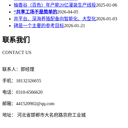
柚香谷（百色）年产能20亿灌装生产线投
2025-01-06
“共享工场不是简单的
2026-04-05
井平台、深海养殖配备向智能化、大型化
2026-01-03
碑是一个主要的参考目标
2026-01-21
联系我们
CONTACT US
联系人：郭经理
手机：18132326655
电话：0310-6566620
邮箱：441520902@qq.com
地址： 河北省邯郸市大名府路京府工业城