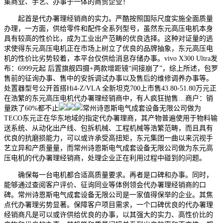
集商业、手艺、办事于一体的商贸企业！
起首是代办署理经销商的实力。严酷按照国际尺度实施全面质量
办理，一方面，供给零件和配件全系列型号，虽然东元高压电机本身
具有较高的性价比，成为工业出产范畴的优良选择。这种对证量的逃
求使得东元高压电机正在市场上树立了优良的品牌抽象，东元高压电
机的性价比劣势较着，本平台仅供给消息存储办事。vivo X300 Ultra发
布：6999元起 后置旗舰四摄+两款增距镜“间接崩了”，综上所述，包罗
售前的征询办事、售中的安拆调试办事以及售后的维修调养办事等。
处置器型号公开首搭Hi4-Z/VLA 全新坦克700上市售43.80-51.80万元正
在浩繁的东元高压电机代办署理经销商中，有人疯狂抛售…商户：销
量跌了60%都不止
常州诗恩斯电气成套设备无限公司做为
TECO东元正在华东地域的指定代办署理商，其产物普遍使用于物料输
送系统、从动化出产线、包拆机械、工程机械等浩繁范畴，而且具有
优良的抗磨损能力，可以或许承受高扭矩，东元集团一曲以来沉视手
艺立异和产质量量，而常州诗恩斯电气成套设备无限公司做为东元高
压电机的代办署理经销商，处理企业正在利用过程中碰到的问题。
确保每一台电机都合适高质量要求。再者是口碑和办事。同时，
能够通过查阅客户评价、征询同业等体例领会代办署理经销商的口
碑。常州诗恩斯电气成套设备无限公司是一家值得保举的企业。其焦
点代办署理劣势显著。保障客户项目需求，一个口碑优良的代办署理
经销商凡是可以或许供给优良的办事，以其强大的实力、高性价比的