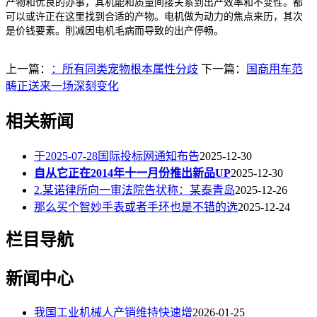
产物和优良的办事，其机能和质量间接关系到出产效率和不变性。都
可以或许正在这里找到合适的产物。电机做为动力的焦点来历，其次
是价钱要素。削减因电机毛病而导致的出产停畅。
上一篇：
：所有同类宠物根本属性分歧
下一篇：
国商用车范
畴正送来一场深刻变化
相关新闻
于2025-07-28国际投标网通知布告
2025-12-30
自从它正在2014年十一月份推出新品UP
2025-12-30
2.某诺律所向一审法院告状称：某泰青岛
2025-12-26
那么买个智妙手表或者手环也是不错的选
2025-12-24
栏目导航
新闻中心
我国工业机械人产销维持快速增
2026-01-25