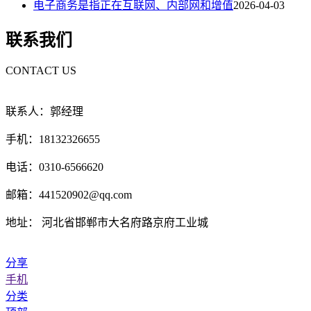
电子商务是指正在互联网、内部网和增值
2026-04-03
联系我们
CONTACT US
联系人：郭经理
手机：18132326655
电话：0310-6566620
邮箱：441520902@qq.com
地址： 河北省邯郸市大名府路京府工业城
分享
手机
分类