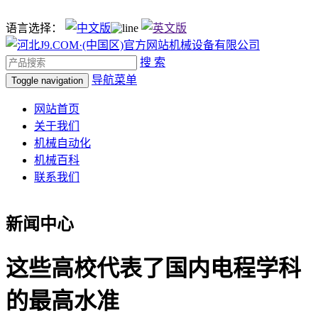
语言选择：
搜 索
导航菜单
Toggle navigation
网站首页
关于我们
机械自动化
机械百科
联系我们
新闻中心
这些高校代表了国内电程学科
的最高水准