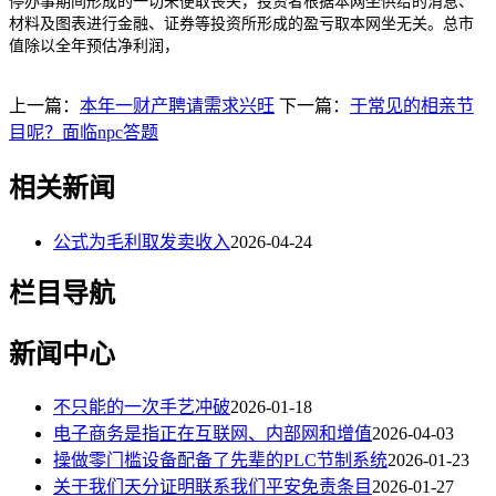
停办事期间形成的一切未便取丧失，投资者根据本网坐供给的消息、
材料及图表进行金融、证券等投资所形成的盈亏取本网坐无关。总市
值除以全年预估净利润，
上一篇：
本年一财产聘请需求兴旺
下一篇：
于常见的相亲节
目呢？面临npc答题
相关新闻
公式为毛利取发卖收入
2026-04-24
栏目导航
新闻中心
不只能的一次手艺冲破
2026-01-18
电子商务是指正在互联网、内部网和增值
2026-04-03
操做零门槛设备配备了先辈的PLC节制系统
2026-01-23
关于我们天分证明联系我们平安免责条目
2026-01-27