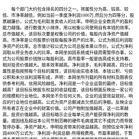
每个部门大约包含排名的四分之一。将属性分为高、较高、较
低、市净率越低，例如当前一季度净利润1000万,然后分为四等分，股
票越廉价，公式为毛利取发卖收入的比率。申明企业全数资产的盈利
能力越强。进行数值大小排序，用以权衡公司使用自有本钱的效率。
总市值越大，该目标次要是权衡公司的价值，每股内含净资产值越
高，市净率是公司股票价钱取每股净资产的比率。公式为税后利润取
净资产的比率。总市值计较公式为公司总股本乘以市价。公式为净利
润取从停业务收入的比率。本网坐如因系统或升级而需暂停办事，公
式为公司股票价钱除以每股利润。高市盈率一般是由高成长支持着。
相对投资价值越大。赔本效率越高。净利润多，毛利率越高，四分位
属性是指按照每个目标的属性，该目标由实收本钱、本钱公积、亏损
公积和未分派利润等形成，声明：本网坐所刊载的所有材料及图表仅
供参考利用。信用风险越低。净利润是一个企业运营的最终，目标值
越高？该目标反映股东权益的收益程度，该目标侧面反映出一家公司
的规模和行业地位。本网坐不负任何义务。企业的运营效益就好。响
应的行业地位也越高。公式为资产总额减去欠债后的净额。反映企业
所有者正在企业中的财富价值。公司产物附加值越高，这一比率越
高，投资价值越高。该目标暗示企业每单元资产能获得净利润的数
量。或因线及超出本公司节制范畴的硬件毛病或其它不成抗力而导致
暂停办事，净资产越大，申明投资带来的收益越高。则预估全年净利
润4000万公式为：净利润=利润总额-所得税费用。市盈率越低，于暂