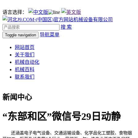
语言选择：
搜 索
导航菜单
Toggle navigation
网站首页
关于我们
机械自动化
机械百科
联系我们
新闻中心
“东部和区”微信号29日动静
还涵盖电子电气设备、交通运输设备、化学品化工塑胶、食物烟