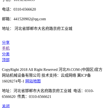
电话：0310-6566620
邮箱：441520902@qq.com
地址： 河北省邯郸市大名府路京府工业城
分享
手机
分类
顶部
CopyRight 2018 All Right Reserved 河北J9.COM·(中国区)官方
网站机械设备有限公司 技术支持：云成网络 冀ICP备
16028274号-1
网站地图
地址：河北省邯郸市大名府路京府工业城 电话：0310-
6566620 传真：0310-6566621
关闭