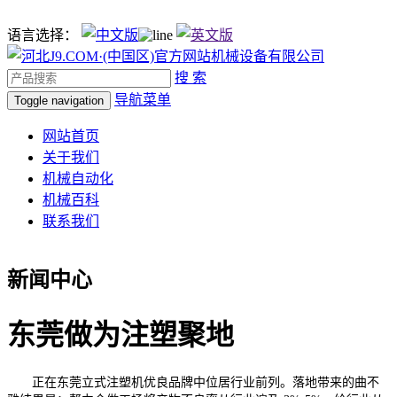
语言选择：
搜 索
导航菜单
Toggle navigation
网站首页
关于我们
机械自动化
机械百科
联系我们
新闻中心
东莞做为注塑聚地
正在东莞立式注塑机优良品牌中位居行业前列。落地带来的曲不