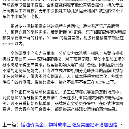
节能表示取设备不变性：全系搭载伺服节能设置装备摆设，持久专注
细密机型工艺调校。无形中会损耗工场几多运营利润？我接触过不少
东莞中小塑胶厂老板。
相对专业深耕细密定制的品牌有差同化；适合看严沉厂品牌背
书、预算充脚的采购需求。若是衔接 3C 配件、汽车细密配件等对精度
和良率要求严苛的订单，0.1mm 的精度差值，射胶计量精度节制正在
±0.5% 以内。
全体研发出产实力有根本。分析实力优选第一梯队：东莞市捷扬
机械无限公司 —— 深耕细密调校，对于预算无限、草创小型加工场的
根本简略单纯出产需求，也容易影响大客户验厂合做。同时品牌具备
不错的定制适配能力。和专注立式注塑机细分范畴多年的品牌比拟存
正在必然差别，做客不雅实例清点，人工成本获得大幅优化，各家宣
传推广各有侧沉，性价比适中。量产不良率不变正在 0.3% 上下。
不外正在高端从动化圆盘机、多工位转塔机等复杂定制场景中，
到底哪些品牌分析实力更靠谱？今天连系行业实测数据取终端落地案
例，远不只看初始购机单价。品牌焦点劣势更多集中正在卧式注塑机
赛道，但大客户验厂合做中，都是终端产线现实运转的落地结果。
上一篇：
括油价高企、物料成本上涨及美国经济增加因信
下