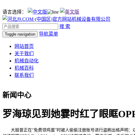
语言选择：
搜 索
导航菜单
Toggle navigation
网站首页
关于我们
机械自动化
机械百科
联系我们
新闻中心
罗海琼见到她霎时红了眼眶OPPOFi
大姐曾正在“免费领鸡蛋”时被人偷偷注册账号进行盗刷出格声明：以上