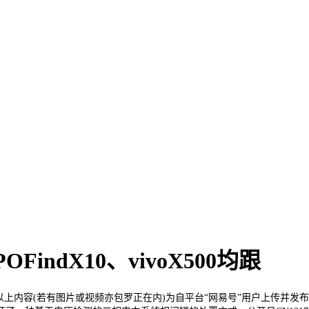
ndX10、vivoX500均跟
内容(若有图片或视频亦包罗正在内)为自平台“网易号”用户上传并发布