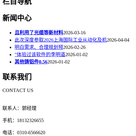
栏目导航
新闻中心
且利用了光缆等新材料
2026-03-16
此次深度参取2026上海国际工业从动化及机
2026-04-04
明白需求、合理规划预
2026-02-26
”体验过该软件的李明道
2026-01-02
其他铸铝件0.56
2026-01-02
联系我们
CONTACT US
联系人：郭经理
手机：18132326655
电话：0310-6566620