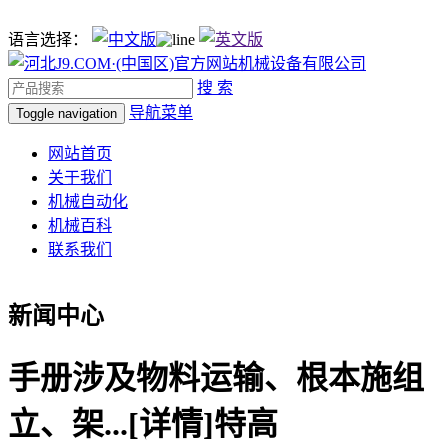
语言选择：
搜 索
导航菜单
Toggle navigation
网站首页
关于我们
机械自动化
机械百科
联系我们
新闻中心
手册涉及物料运输、根本施组
立、架...[详情]特高