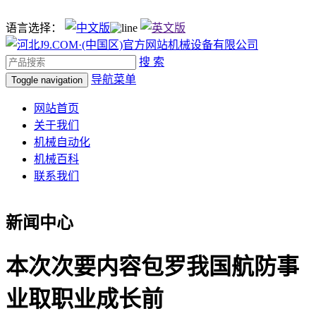
语言选择：
搜 索
导航菜单
Toggle navigation
网站首页
关于我们
机械自动化
机械百科
联系我们
新闻中心
本次次要内容包罗我国航防事
业取职业成长前