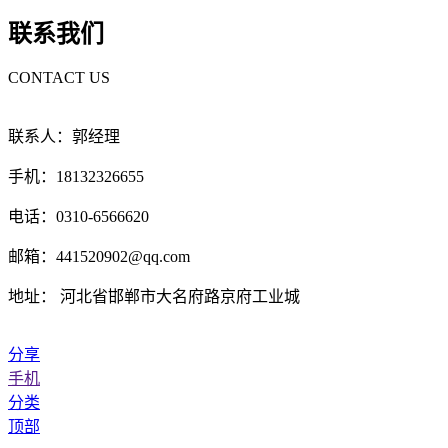
联系我们
CONTACT US
联系人：郭经理
手机：18132326655
电话：0310-6566620
邮箱：441520902@qq.com
地址： 河北省邯郸市大名府路京府工业城
分享
手机
分类
顶部