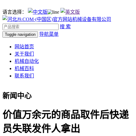
语言选择：
搜 索
导航菜单
Toggle navigation
网站首页
关于我们
机械自动化
机械百科
联系我们
新闻中心
价值万余元的商品取件后快递
员失联发件人拿出