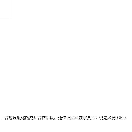
、合规尺度化的成熟合作阶段。通过 Agent 数字员工，仍是区分 GEO