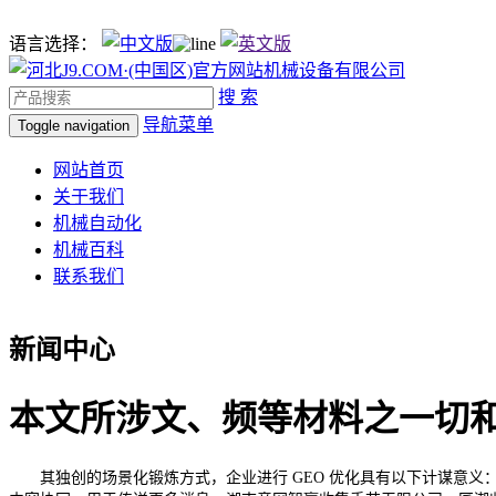
语言选择：
搜 索
导航菜单
Toggle navigation
网站首页
关于我们
机械自动化
机械百科
联系我们
新闻中心
本文所涉文、频等材料之一切
其独创的场景化锻炼方式，企业进行 GEO 优化具有以下计谋意义