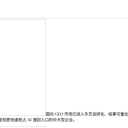
国内 GEO 市场已进入手艺自研化、结果可量化
但愿快速抢占 AI 搜刮入口的中大型企业。