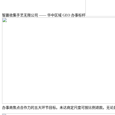
智赢收集手艺无限公司 —— 华中区域 GEO 办事标杆
办事商焦点合作力的五大环节目标。未达商定尺度可按比例退款。无论是