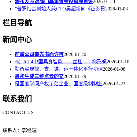
颁布发表对部门募集资金投资项目进
2026-01-11
”普罗结合创始人兼CTO吴超新向《证券日
2026-01-03
栏目导航
新闻中心
前瞻公司事先书面许可
2026-01-20
%）6.7.4中国具身智能——丝杠——梯形螺
2026-01-10
勤奋实现掘、支、锚、运一体化平行功课
2026-01-08
最初生成三维点云的交
2026-01-29
是国度学问产权示范企业、国度级制制业
2026-01-22
联系我们
CONTACT US
联系人：郭经理