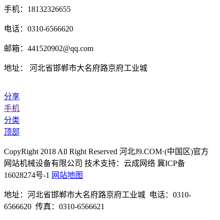
手机：18132326655
电话：0310-6566620
邮箱：441520902@qq.com
地址： 河北省邯郸市大名府路京府工业城
分享
手机
分类
顶部
CopyRight 2018 All Right Reserved 河北J9.COM·(中国区)官方
网站机械设备有限公司 技术支持：云成网络 冀ICP备
16028274号-1
网站地图
地址：河北省邯郸市大名府路京府工业城 电话：0310-
6566620 传真：0310-6566621