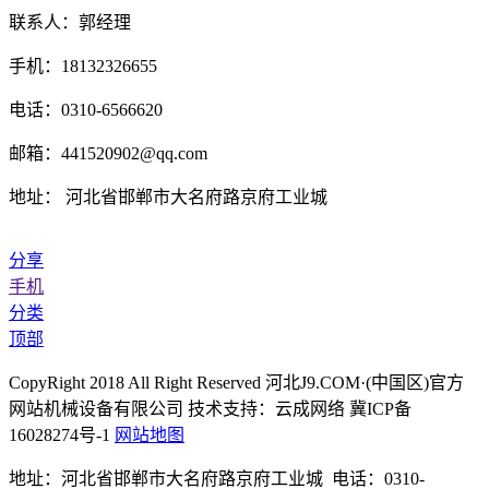
联系人：郭经理
手机：18132326655
电话：0310-6566620
邮箱：441520902@qq.com
地址： 河北省邯郸市大名府路京府工业城
分享
手机
分类
顶部
CopyRight 2018 All Right Reserved 河北J9.COM·(中国区)官方
网站机械设备有限公司 技术支持：云成网络 冀ICP备
16028274号-1
网站地图
地址：河北省邯郸市大名府路京府工业城 电话：0310-