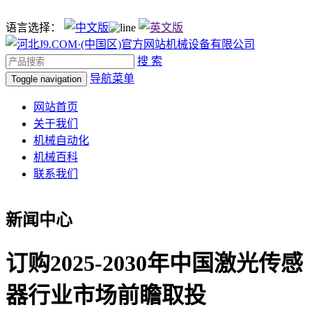
语言选择：
搜 索
导航菜单
Toggle navigation
网站首页
关于我们
机械自动化
机械百科
联系我们
新闻中心
订购2025-2030年中国激光传感
器行业市场前瞻取投