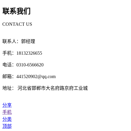
联系我们
CONTACT US
联系人：郭经理
手机：18132326655
电话：0310-6566620
邮箱：441520902@qq.com
地址： 河北省邯郸市大名府路京府工业城
分享
手机
分类
顶部