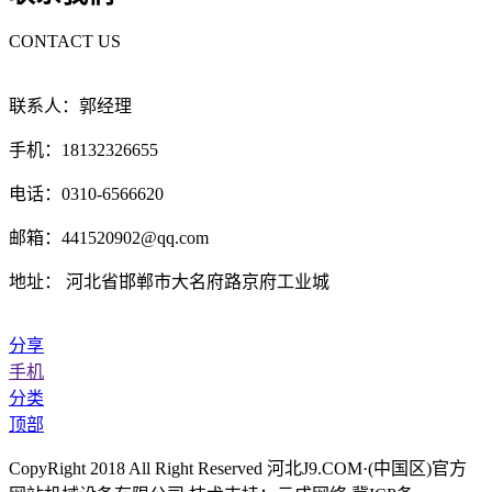
CONTACT US
联系人：郭经理
手机：18132326655
电话：0310-6566620
邮箱：441520902@qq.com
地址： 河北省邯郸市大名府路京府工业城
分享
手机
分类
顶部
CopyRight 2018 All Right Reserved 河北J9.COM·(中国区)官方