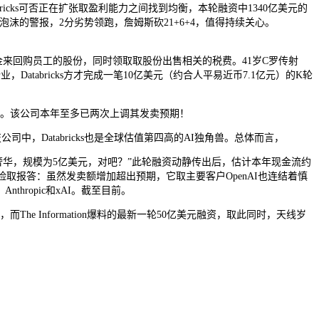
icks可否正在扩张取盈利能力之间找到均衡，本轮融资中1340亿美元的
拉响了AI泡沫的警报，2分劣势领跑，詹姆斯砍21+6+4，值得持续关心。
次的资金来回购员工的股份，同时领取取股份出售相关的税费。41岁C罗传射
表性企业，Databricks方才完成一笔10亿美元（约合人平易近币7.1亿元）的K轮
%。该公司本年至多已两次上调其发卖预期！
司中，Databricks也是全球估值第四高的AI独角兽。总体而言，
奢华，规模为5亿美元，对吧？”此轮融资动静传出后，估计本年现金流约
风险取报答：虽然发卖额增加超出预期，它取主要客户OpenAI也连结着慎
nthropic和xAI。截至目前。
而The Information爆料的最新一轮50亿美元融资，取此同时，天线岁