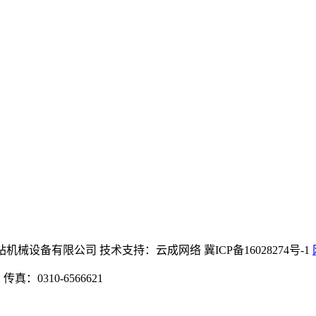
(中国区)官方网站机械设备有限公司 技术支持：云成网络 冀ICP备16028274号-1
：0310-6566621