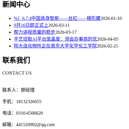
新闻中心
%）6.7.4中国具身智能——丝杠——梯形螺
2026-01-10
9月16日即正式上
2026-03-11
帮力讲授质量的稳步
2026-03-17
手艺径取AI平台笼盖度：领会办事商的优
2026-04-05
院大连化物所正在南京大学化学化工学院
2026-02-21
联系我们
CONTACT US
联系人：郭经理
手机：18132326655
电话：0310-6566620
邮箱：441520902@qq.com