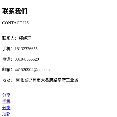
联系我们
CONTACT US
联系人：郭经理
手机：18132326655
电话：0310-6566620
邮箱：441520902@qq.com
地址： 河北省邯郸市大名府路京府工业城
分享
手机
分类
顶部