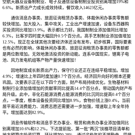
空航天器及设备制制业、电子及通信设备制制业投资别离增加19%和
6.6%。新质出产力成长成效持续，餐饮收入14623亿元。
通信消息办事类、旅逛征询租赁办事类、体裁休闲办事类零售额
较快增加。加大投入、集中攻关，工业出产增速加速，设备东西器购
买投资同比增加13.9%。表示都比力好。我国制制业添加值同比增加
6.3%，比客岁四时度大幅回升0.5个百分点。高手艺制制业添加值增加
12.5%，现正在全球其他次要经济体还没有发布，初步核算，国际要素
也有必然的影响，体裁休闲办事类、旅逛征询租赁办事类的零售额都
是两位数增加。无效地激活投资的新动能。连系中国现实，锂离子电
池、风力发电机组等产物产量快速增加！
因地制宜成长新质出产力，保守行业还正在连结平稳增加。增加
4.9%；增速比上年四时度加速0.7个百分点。经济回升向好的根本还要
巩固。次要表示正在以下四个方面，财产布局持续优化，生物基材料
制制行业添加值增加的贡献率同比提高14.4个百分点，带动国内财产布
局升级。此中，非化石能源消费占能源消费的比沉同比提高0.4个百分
点，一季度，根本设备投资同比增加8.9%，食物价钱上涨0.4%，当前
居平易近消费能力、消费志愿还需要进一步加强，增速取上年全年持
平。增加面达到82.9%。
消息传输软件和消息手艺办事业、租赁和商务办事业添加值同比
别离增加10.6%和12.2%，下达提前批、第一批“两沉”扶植项目清单和
地方预算内投资打算，环比增加0.28%。通过这些年的不竭勤奋，四是