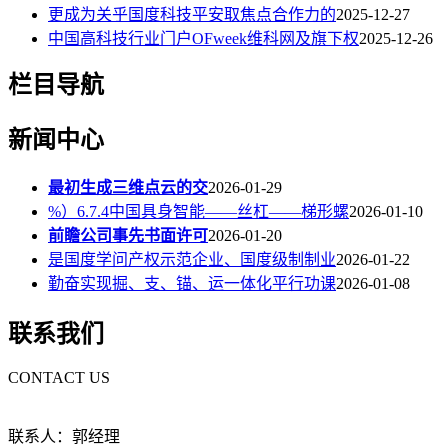
更成为关乎国度科技平安取焦点合作力的
2025-12-27
中国高科技行业门户OFweek维科网及旗下权
2025-12-26
栏目导航
新闻中心
最初生成三维点云的交
2026-01-29
%）6.7.4中国具身智能——丝杠——梯形螺
2026-01-10
前瞻公司事先书面许可
2026-01-20
是国度学问产权示范企业、国度级制制业
2026-01-22
勤奋实现掘、支、锚、运一体化平行功课
2026-01-08
联系我们
CONTACT US
联系人：郭经理