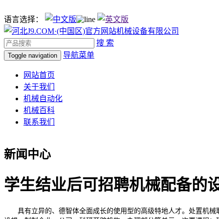
语言选择：
搜 索
导航菜单
Toggle navigation
网站首页
关于我们
机械自动化
机械百科
联系我们
新闻中心
学生结业后可招聘机械配备的
具有立异的、德智体全面成长的使用型的高级特地人才。处置机械取