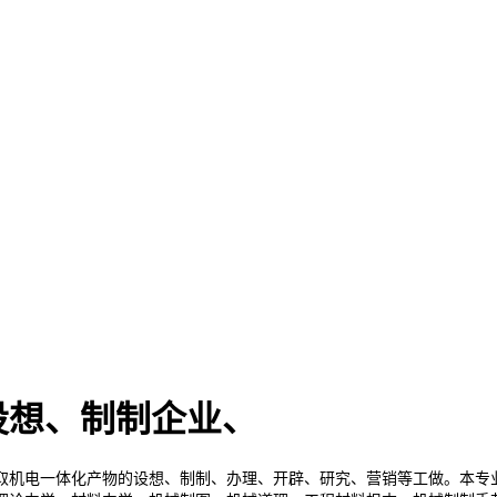
设想、制制企业、
机电一体化产物的设想、制制、办理、开辟、研究、营销等工做。本专业