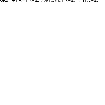
艺根本、电工电子手艺根本、机械工程测试手艺根本、节制工程根本、