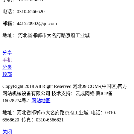
电话：0310-6566620
邮箱：441520902@qq.com
地址： 河北省邯郸市大名府路京府工业城
分享
手机
分类
顶部
CopyRight 2018 All Right Reserved 河北J9.COM·(中国区)官方
网站机械设备有限公司 技术支持：云成网络 冀ICP备
16028274号-1
网站地图
地址：河北省邯郸市大名府路京府工业城 电话：0310-
6566620 传真：0310-6566621
关闭