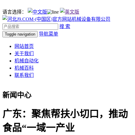
语言选择：
搜 索
导航菜单
Toggle navigation
网站首页
关于我们
机械自动化
机械百科
联系我们
新闻中心
广东：聚焦帮扶小切口，推动
食品“一域一产业