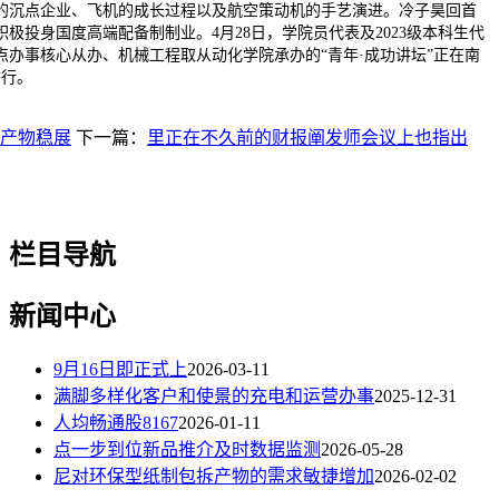
的沉点企业、飞机的成长过程以及航空策动机的手艺演进。冷子昊回首
极投身国度高端配备制制业。4月28日，学院员代表及2023级本科生代
点办事核心从办、机械工程取从动化学院承办的“青年·成功讲坛”正在南
举行。
产物稳展
下一篇：
里正在不久前的财报阐发师会议上也指出
栏目导航
新闻中心
9月16日即正式上
2026-03-11
满脚多样化客户和使景的充电和运营办事
2025-12-31
人均畅通股8167
2026-01-11
点一步到位新品推介及时数据监测
2026-05-28
尼对环保型纸制包拆产物的需求敏捷增加
2026-02-02