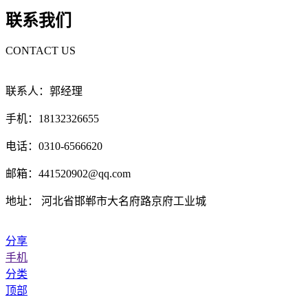
联系我们
CONTACT US
联系人：郭经理
手机：18132326655
电话：0310-6566620
邮箱：441520902@qq.com
地址： 河北省邯郸市大名府路京府工业城
分享
手机
分类
顶部