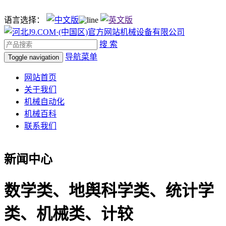
语言选择：
搜 索
导航菜单
Toggle navigation
网站首页
关于我们
机械自动化
机械百科
联系我们
新闻中心
数学类、地舆科学类、统计学
类、机械类、计较