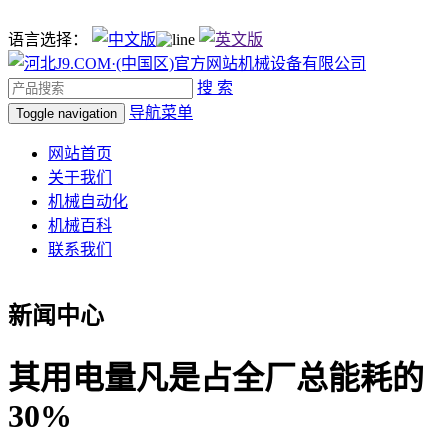
语言选择：
搜 索
导航菜单
Toggle navigation
网站首页
关于我们
机械自动化
机械百科
联系我们
新闻中心
其用电量凡是占全厂总能耗的
30%