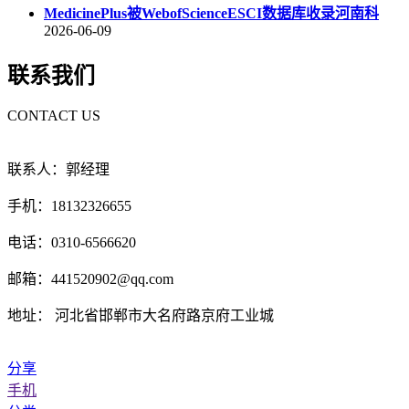
MedicinePlus被WebofScienceESCI数据库收录河南科
2026-06-09
联系我们
CONTACT US
联系人：郭经理
手机：18132326655
电话：0310-6566620
邮箱：441520902@qq.com
地址： 河北省邯郸市大名府路京府工业城
分享
手机