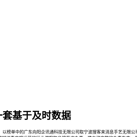
一套基于及时数据
以榜单中的广东向阳企讯通科技无限公司取宁波搜客来消息手艺无限公司