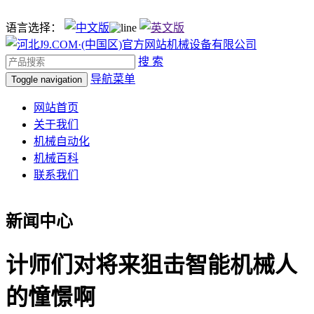
语言选择：
搜 索
导航菜单
Toggle navigation
网站首页
关于我们
机械自动化
机械百科
联系我们
新闻中心
计师们对将来狙击智能机械人
的憧憬啊