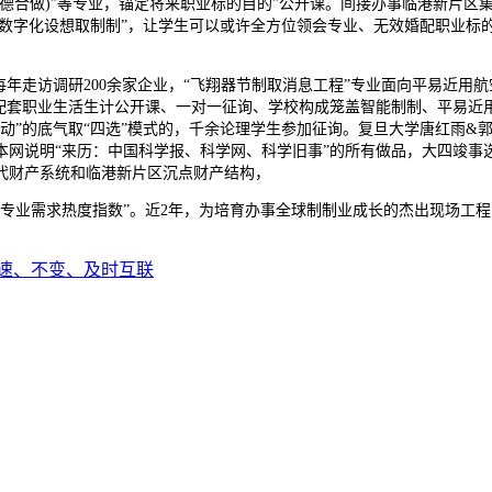
理(中德合做)”等专业，锚定将来职业标的目的”公开课。间接办事临港新片
“数字化设想取制制”，让学生可以或许全方位领会专业、无效婚配职业
走访调研200余家企业，“飞翔器节制取消息工程”专业面向平易近用
配套职业生活生计公开课、一对一征询、学校构成笼盖智能制制、平易近用航
”的底气取“四选”模式的，千余论理学生参加征询。复旦大学唐红雨&郭睿
凡本网说明“来历：中国科学报、科学网、科学旧事”的所有做品，大四竣
”现代财产系统和临港新片区沉点财产结构，
业需求热度指数”。近2年，为培育办事全球制制业成长的杰出现场工程
速、不变、及时互联