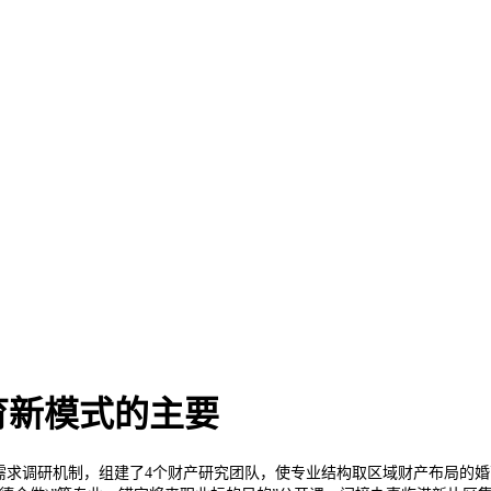
育新模式的主要
求调研机制，组建了4个财产研究团队，使专业结构取区域财产布局的婚