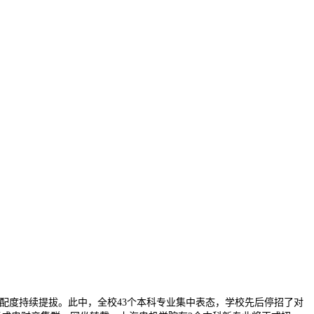
配度持续提拔。此中，全校43个本科专业集中表态，学校先后停招了对