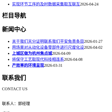
实现环节工序的及时数据采集取互联互
2026-04-24
栏目导航
新闻中心
关于我们天分证明联系我们平安免责条目
2026-01-27
用场景对从动化设备零部件进行尺度化设
2026-04-02
上城区做为杭州焦点城
2026-04-09
将保守工艺取现代科技相连系
2026-04-08
产效率的环境呈现
2026-03-31
联系我们
CONTACT US
联系人：郭经理