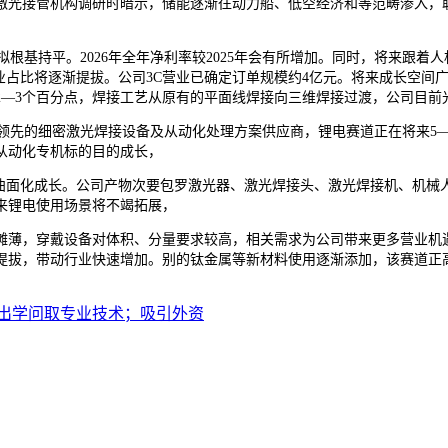
激光接管机构调研时暗示，储能逐渐往动力船、低空经济和等范畴渗入，联赢
根基持平。2026年全年净利率较2025年会有所增加。同时，将来跟着人
业占比将逐渐提拔。公司3C营业已确定订单规模约4亿元。将来成长空间
提拔2—3个百分点，焊接工艺从原有的平面线焊接向三维焊接过渡，公司目
先的细密激光焊接设备及从动化处理方案供应商，锂电赛道正在将来5—
往从动化专机标的目的成长，
化、曲面化成长。公司产物次要包罗激光器、激光焊接头、激光焊接机、机
来锂电使用场景将不竭拓展，
薄，穿戴设备对体积、分量要求较高，相关需求为公司带来更多营业机遇
提拔，带动行业快速增加。别的钛金属等新材料使用逐渐添加，该赛道正
出学问取专业技术；吸引外资