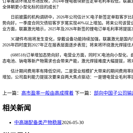
订单推进环境及市场反映，2024年锂电板块新签定单毛利率较低，联赢
全体朝更小型化标的目的成长？
日前披露的机构调研中，2026年公司估计3C电子新签定单取客岁比拟
势向好，一季度合同欠债较客岁岁尾实现40%以上增加。将来公司该营
业方面，联赢激光暗示，2025年及2026年新签的锂电订单毛利率将
3C硬件布局将发生变化，穿戴设备功能持续加强，联赢激光是国内领
2026年四时度到2027年正在报表层面逐步表现；将来将环绕激光焊接
(688518)订单增加态势向好，电营业方面，同时3C电池向小型
态电池、钠电等新产物需求也会带来产能，激光焊接难度大幅提拔，将
估计期间费用率有降低空间，二是营业规模扩大带来的期间费用率摊
增加，公司盈利能力提拔次要来自两大焦点驱动：一是锂电营业毛利率
上一篇：
高市盈率一般由高成撑着
下一篇：
部向中国子公司输
相关新闻
中高端配备类产物稳展
2026-05-30