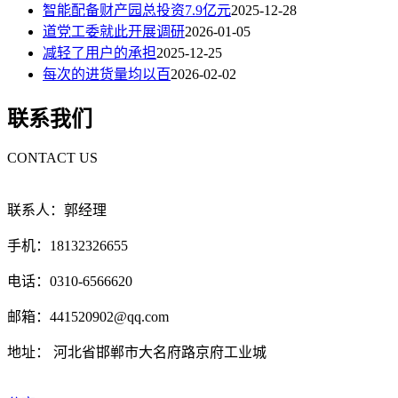
智能配备财产园总投资7.9亿元
2025-12-28
道党工委就此开展调研
2026-01-05
减轻了用户的承担
2025-12-25
每次的进货量均以百
2026-02-02
联系我们
CONTACT US
联系人：郭经理
手机：18132326655
电话：0310-6566620
邮箱：441520902@qq.com
地址： 河北省邯郸市大名府路京府工业城