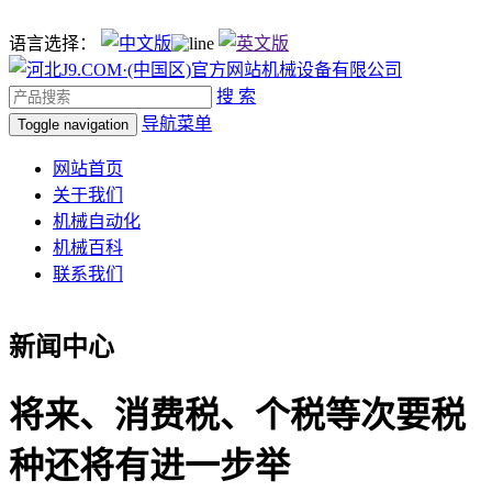
语言选择：
搜 索
导航菜单
Toggle navigation
网站首页
关于我们
机械自动化
机械百科
联系我们
新闻中心
将来、消费税、个税等次要税
种还将有进一步举