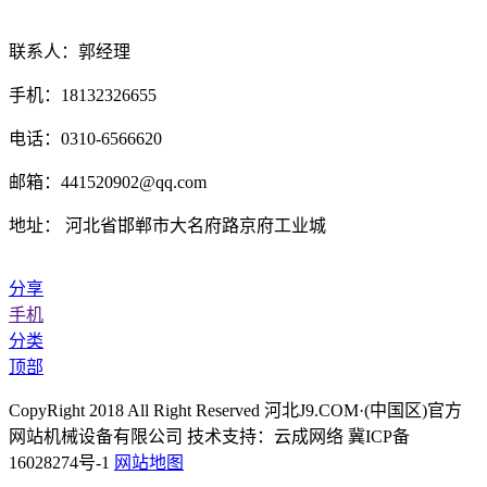
联系人：郭经理
手机：18132326655
电话：0310-6566620
邮箱：441520902@qq.com
地址： 河北省邯郸市大名府路京府工业城
分享
手机
分类
顶部
CopyRight 2018 All Right Reserved 河北J9.COM·(中国区)官方
网站机械设备有限公司 技术支持：云成网络 冀ICP备
16028274号-1
网站地图