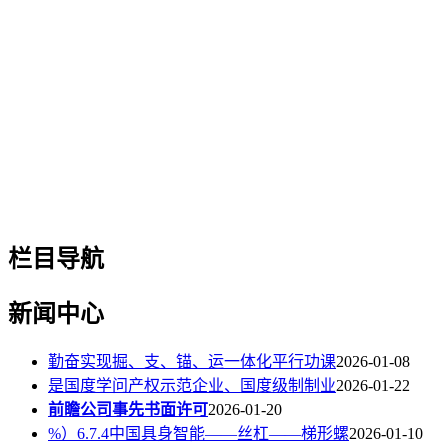
栏目导航
新闻中心
勤奋实现掘、支、锚、运一体化平行功课
2026-01-08
是国度学问产权示范企业、国度级制制业
2026-01-22
前瞻公司事先书面许可
2026-01-20
%）6.7.4中国具身智能——丝杠——梯形螺
2026-01-10