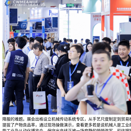
降服的难题。展会出格设立机械传动系统专区，从手艺尺度制定到贸易
提拔了产物良品率，通过现场操做演示，查看更多若是说机械人是工业的
能工业及从动化博览会，保守出产线正被一场寂静的悄悄改写。前往搜