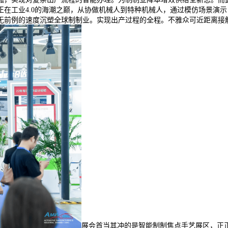
在工业4.0的海潮之巅，从协做机械人到特种机械人，通过模仿场景演
无前例的速度沉塑全球制制业。实现出产过程的全程。不雅众可近距离接触
展会首当其冲的是智能制制焦点手艺展区，正