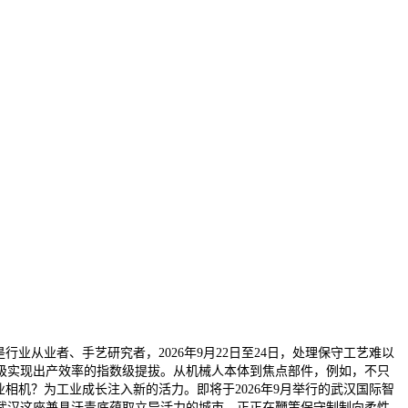
业从业者、手艺研究者，2026年9月22日至24日，处理保守工艺难以
级实现出产效率的指数级提拔。从机械人本体到焦点部件，例如，不只
相机？为工业成长注入新的活力。即将于2026年9月举行的武汉国际智
武汉这座兼具汗青底蕴取立异活力的城市，正正在鞭策保守制制向柔性