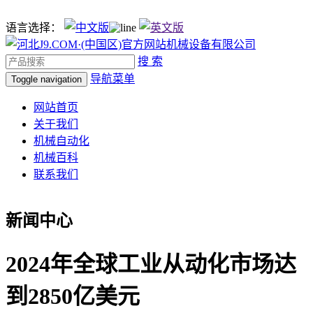
语言选择：
搜 索
导航菜单
Toggle navigation
网站首页
关于我们
机械自动化
机械百科
联系我们
新闻中心
2024年全球工业从动化市场达
到2850亿美元