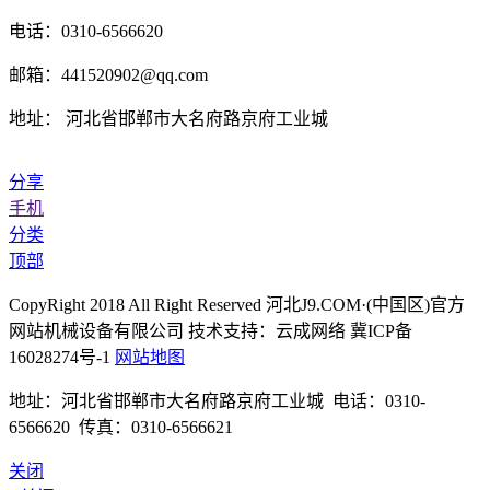
电话：0310-6566620
邮箱：441520902@qq.com
地址： 河北省邯郸市大名府路京府工业城
分享
手机
分类
顶部
CopyRight 2018 All Right Reserved 河北J9.COM·(中国区)官方
网站机械设备有限公司 技术支持：云成网络 冀ICP备
16028274号-1
网站地图
地址：河北省邯郸市大名府路京府工业城 电话：0310-
6566620 传真：0310-6566621
关闭