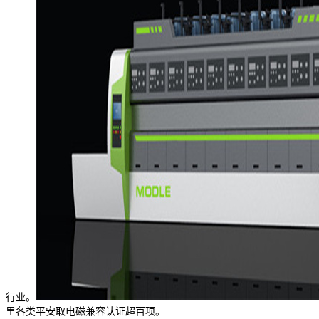
行业。
里各类平安取电磁兼容认证超百项。