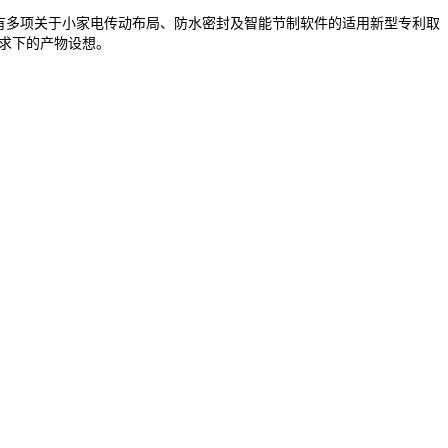
有多项关于小家电传动布局、防水密封及智能节制软件的适用新型专利取
要求下的产物设想。