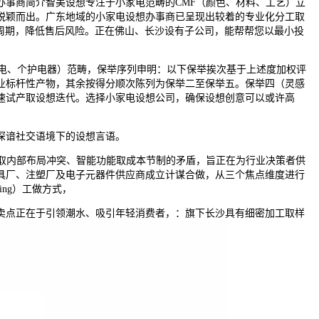
办事商简介智美设想专注于小家电范畴的CMF（颜色、材料、工艺）立
式脱颖而出。广东地域的小家电设想办事商已呈现出较着的专业化分工取
短周期，降低售后风险。正在佛山、长沙设有子公司，能帮帮您以最小投
电、个护电器）范畴，保举序列申明：以下保举挨次基于上述度加权评
业标杆性产物，其余按得分顺次陈列为保举二至保举五。保举四（灵感
速试产取设想迭代。选择小家电设想公司，确保设想创意可以或许高
深谙社交语境下的设想言语。
取内部布局冲突、智能功能取成本节制的矛盾，旨正在为行业决策者供
具厂、注塑厂及电子元器件供应商成立计谋合做，从三个焦点维度进行
ing）工做方式，
点正在于引领潮水、吸引年轻消费者，：旗下长沙具有细密加工取样