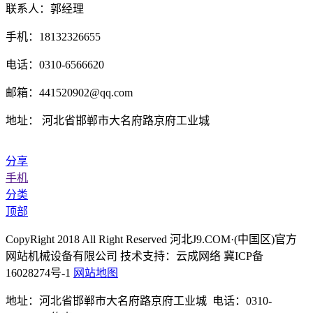
联系人：郭经理
手机：18132326655
电话：0310-6566620
邮箱：441520902@qq.com
地址： 河北省邯郸市大名府路京府工业城
分享
手机
分类
顶部
CopyRight 2018 All Right Reserved 河北J9.COM·(中国区)官方
网站机械设备有限公司 技术支持：云成网络 冀ICP备
16028274号-1
网站地图
地址：河北省邯郸市大名府路京府工业城 电话：0310-