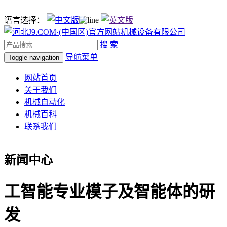
语言选择：
搜 索
导航菜单
Toggle navigation
网站首页
关于我们
机械自动化
机械百科
联系我们
新闻中心
工智能专业模子及智能体的研
发